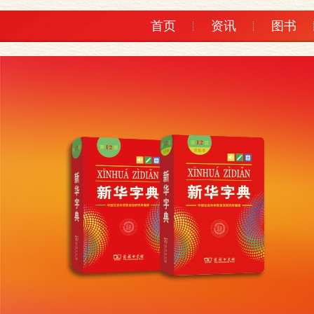
首页
资讯
图书