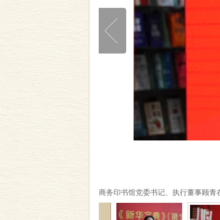
商务印书馆党委书记、执行董事顾青