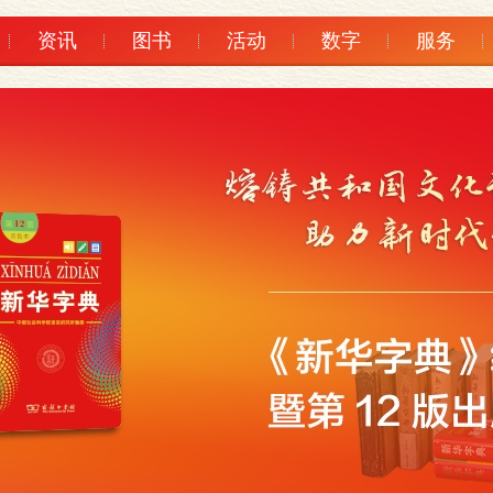
资讯
图书
活动
数字
服务