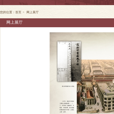
您的位置：
首页
>
网上展厅
网上展厅