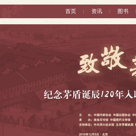
首页
资讯
图书