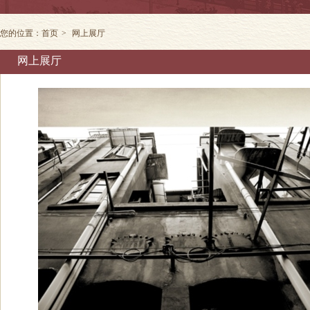
您的位置：
首页
>
网上展厅
网上展厅