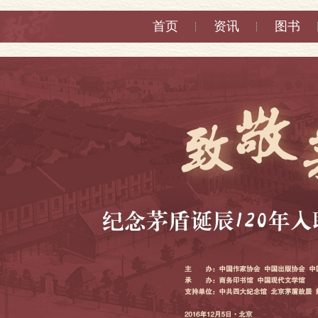
首页
资讯
图书