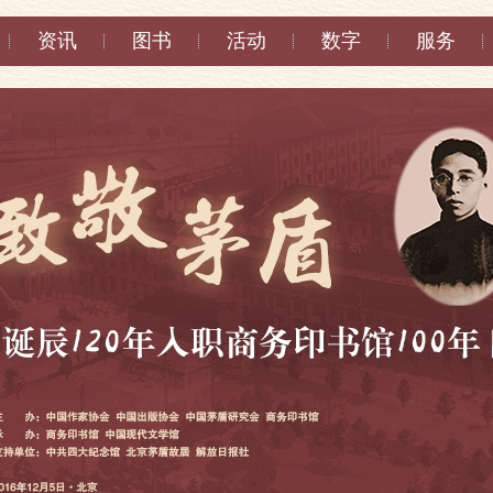
资讯
图书
活动
数字
服务