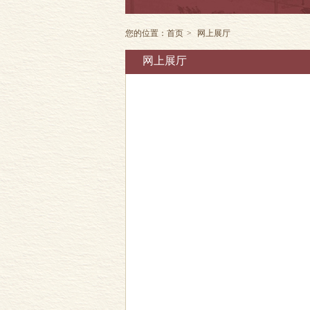
您的位置：
首页
>
网上展厅
网上展厅