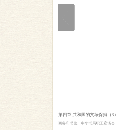
第四章 共和国的文坛保姆（3）
商务印书馆、中华书局职工座谈会