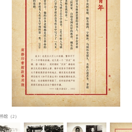
书馆（2）