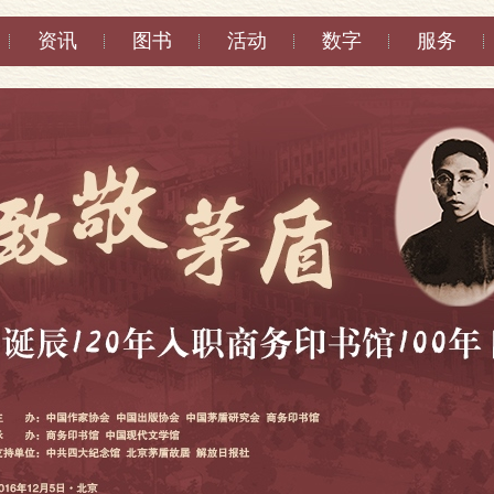
资讯
图书
活动
数字
服务