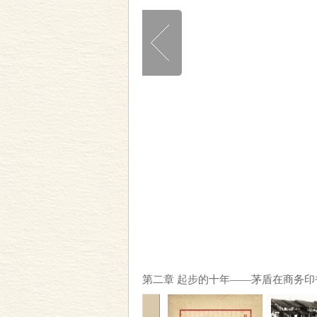
第二章 起步的十年——茅盾在商务印