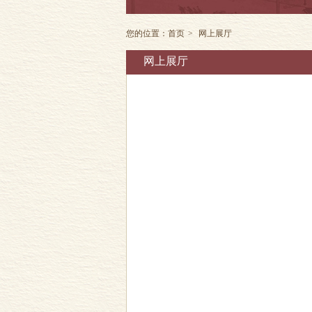
您的位置：
首页
>
网上展厅
网上展厅