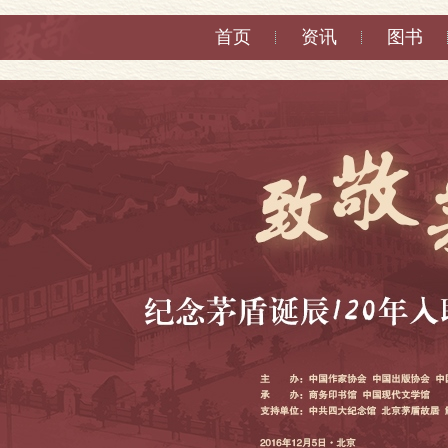
首页
资讯
图书