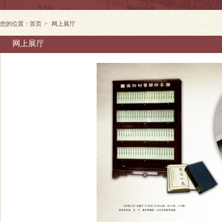
您的位置：
首页
>
网上展厅
网上展厅