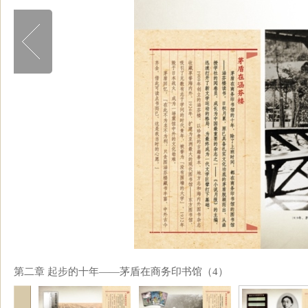
第二章 起步的十年——茅盾在商务印书馆（4）