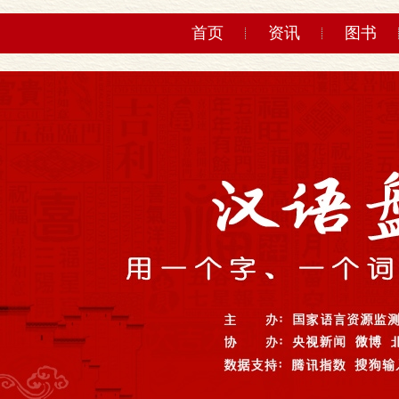
首页
资讯
图书