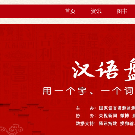
首页
资讯
图书