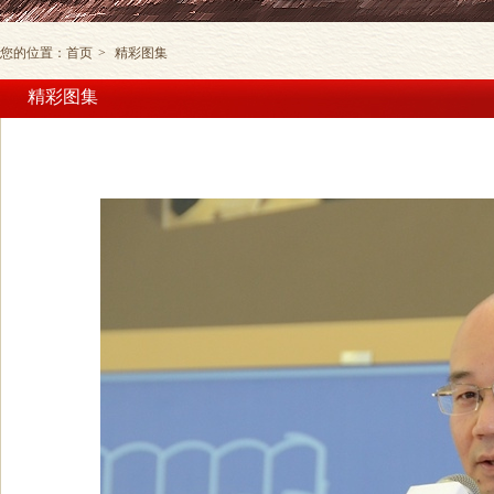
您的位置：
首页
>
精彩图集
精彩图集