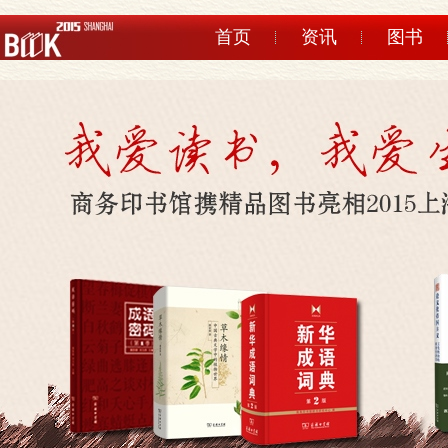
首页
资讯
图书