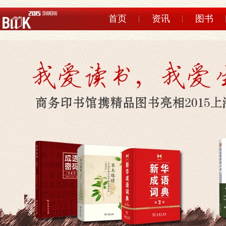
首页
资讯
图书