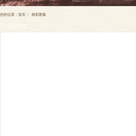
您的位置：
首页
>
精彩图集
精彩图集