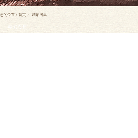
您的位置：
首页
>
精彩图集
精彩图集