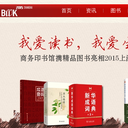
首页
资讯
图书