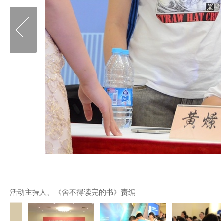
活动主持人、《舍不得读完的书》责编