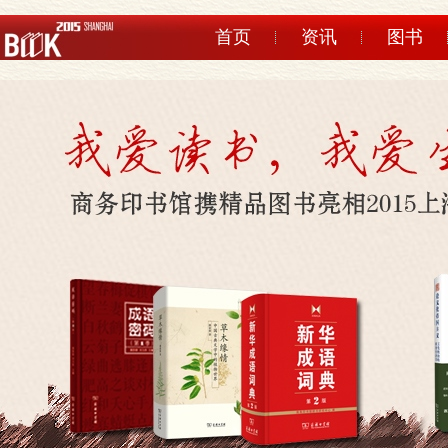
首页
资讯
图书