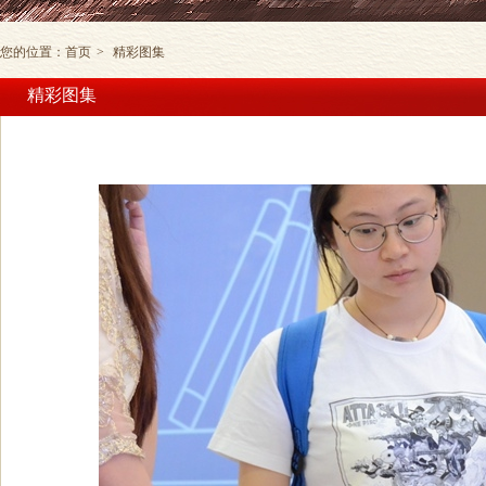
您的位置：
首页
>
精彩图集
精彩图集