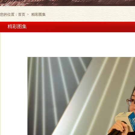
您的位置：
首页
>
精彩图集
精彩图集