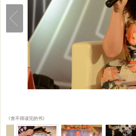
《舍不得读完的书》