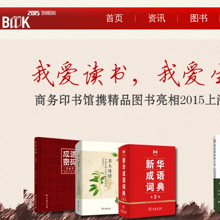
首页
资讯
图书