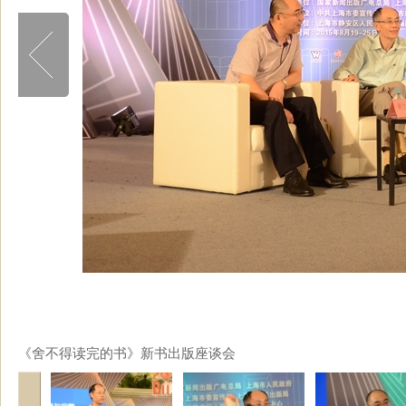
《舍不得读完的书》新书出版座谈会