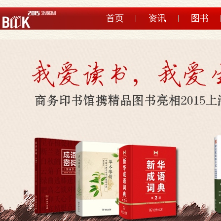
首页
资讯
图书