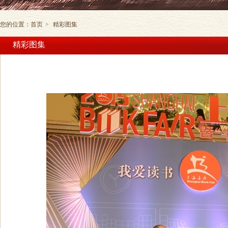
您的位置：
首页
>
精彩图集
精彩图集