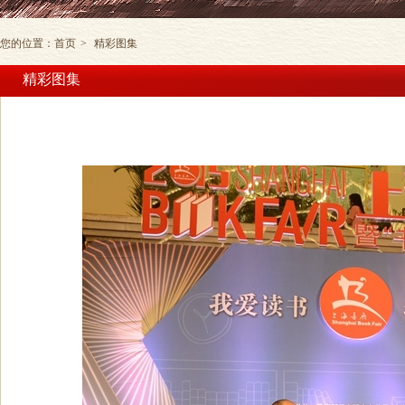
您的位置：
首页
>
精彩图集
精彩图集