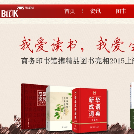
首页
资讯
图书