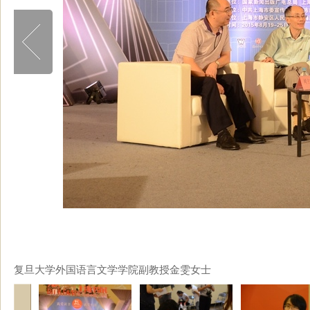
复旦大学外国语言文学学院副教授金雯女士