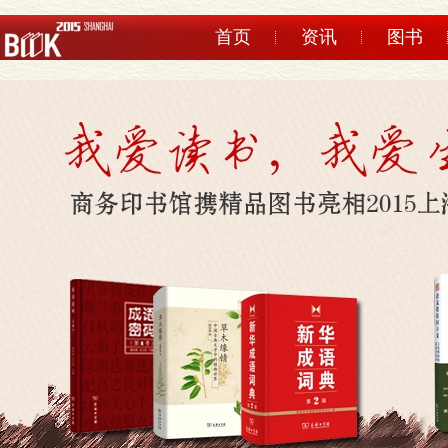
首页
资讯
图书