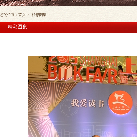
您的位置：
首页
>
精彩图集
精彩图集