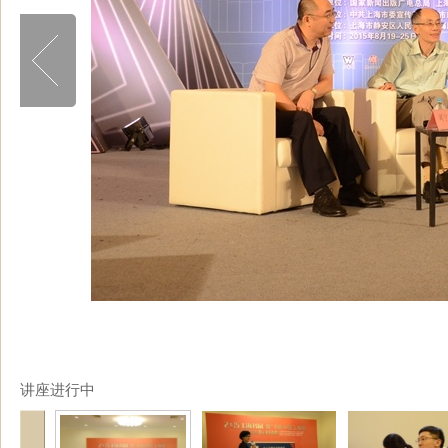
讲座进行中