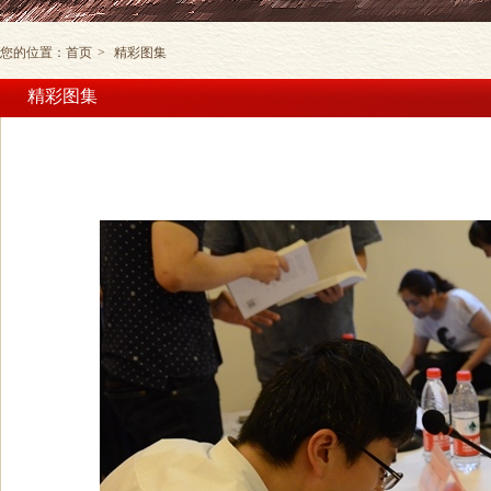
您的位置：
首页
>
精彩图集
精彩图集