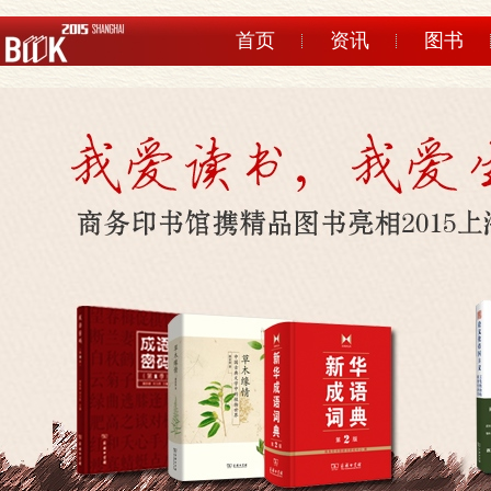
首页
资讯
图书