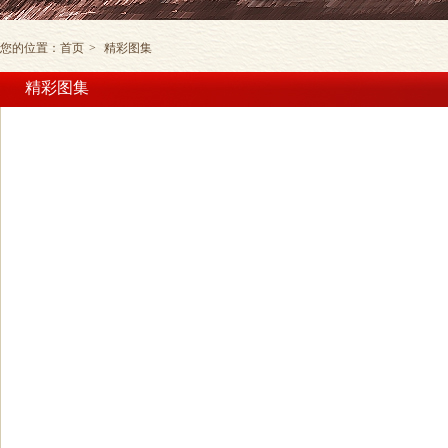
您的位置：
首页
>
精彩图集
精彩图集