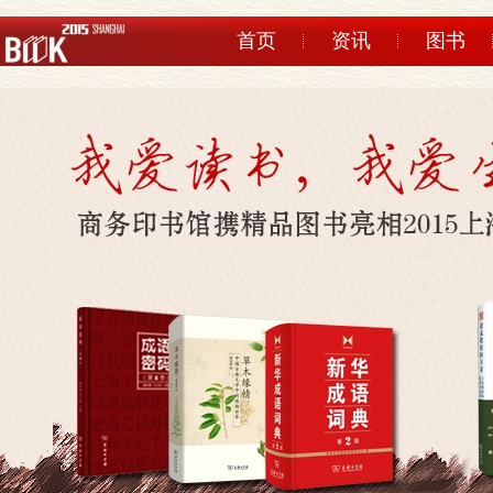
首页
资讯
图书