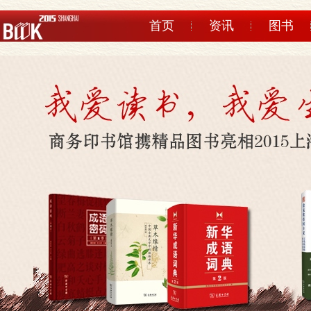
首页
资讯
图书