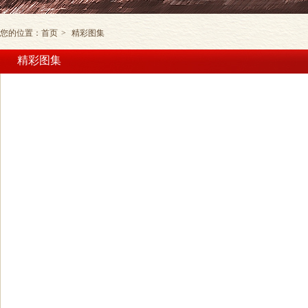
您的位置：
首页
>
精彩图集
精彩图集