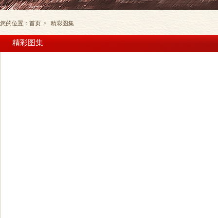
您的位置：
首页
>
精彩图集
精彩图集