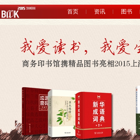
首页
资讯
图书