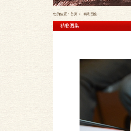
您的位置：
首页
>
精彩图集
精彩图集