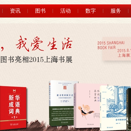
资讯
图书
活动
数字
服务