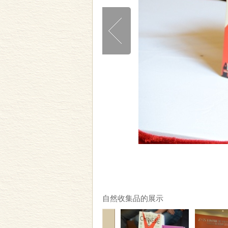
自然收集品的展示