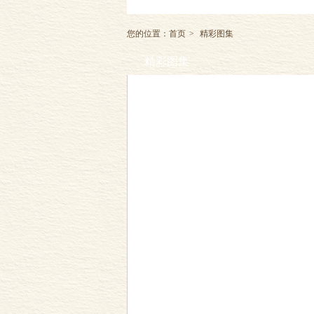
您的位置：
首页
>
精彩图集
精彩图集