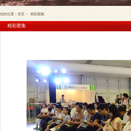
您的位置：
首页
>
精彩图集
精彩图集