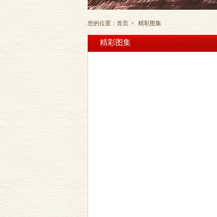
您的位置：
首页
>
精彩图集
精彩图集