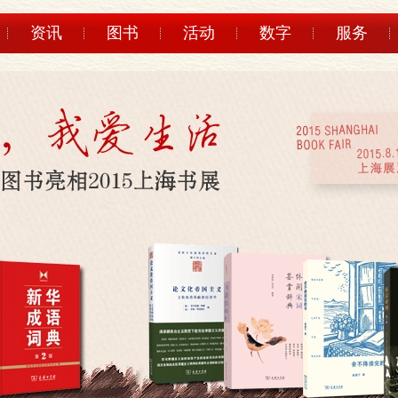
资讯
图书
活动
数字
服务