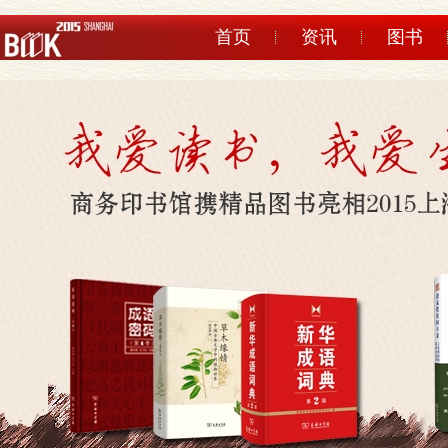
首页
资讯
图书