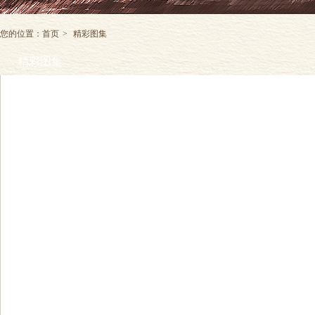
您的位置：
首页
>
精彩图集
精彩图集