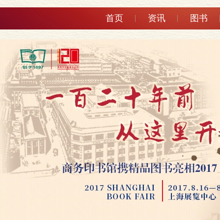
首页
资讯
图书