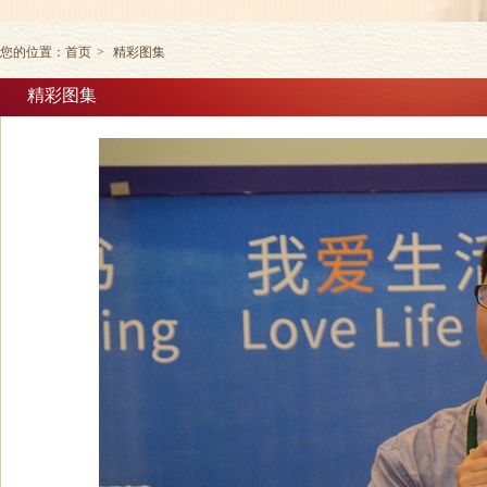
您的位置：
首页
>
精彩图集
精彩图集