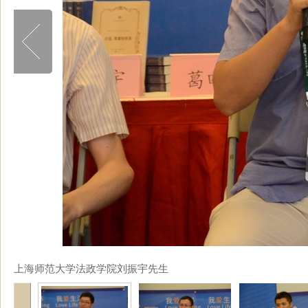
上海师范大学法政学院刘振宇先生