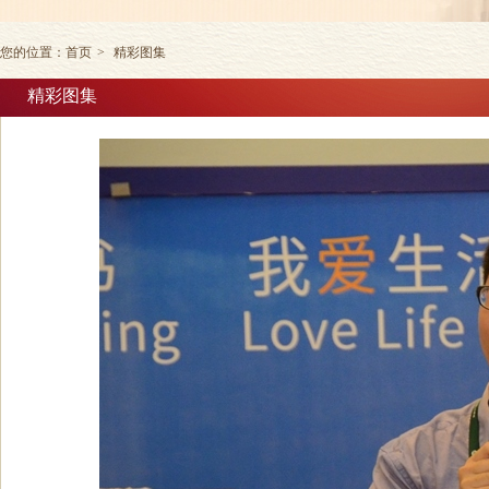
您的位置：
首页
>
精彩图集
精彩图集