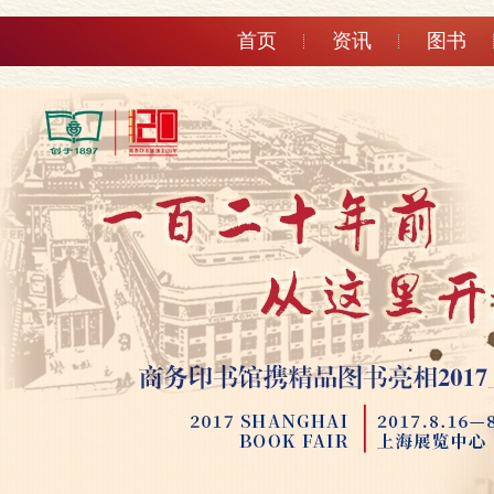
首页
资讯
图书