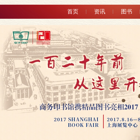
首页
资讯
图书