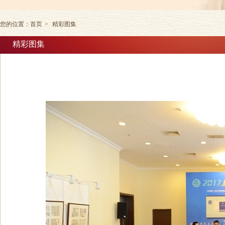
您的位置：
首页
>
精彩图集
精彩图集