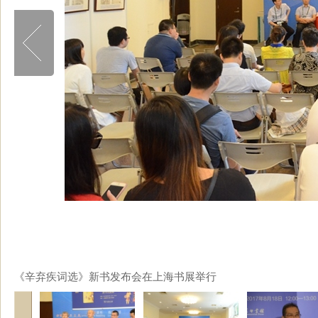
《辛弃疾词选》新书发布会在上海书展举行