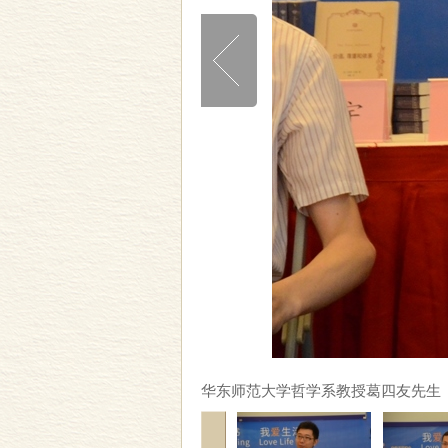
华东师范大学哲学系教授葛四友先生