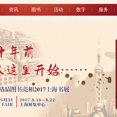
资讯
图书
活动
数字
服务