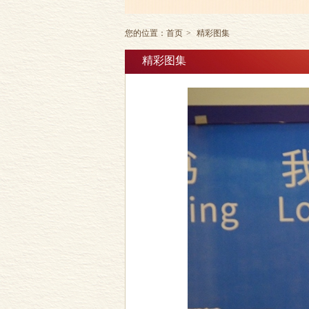
您的位置：
首页
>
精彩图集
精彩图集