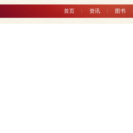
首页
资讯
图书