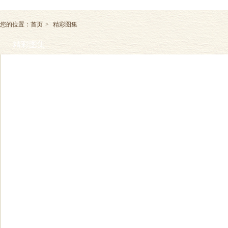
您的位置：
首页
>
精彩图集
精彩图集