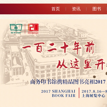
首页
资讯
图书