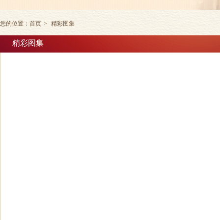
您的位置：
首页
>
精彩图集
精彩图集