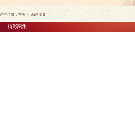
您的位置：
首页
>
精彩图集
精彩图集