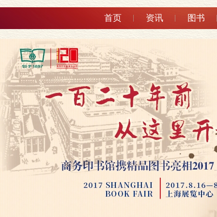
首页
资讯
图书