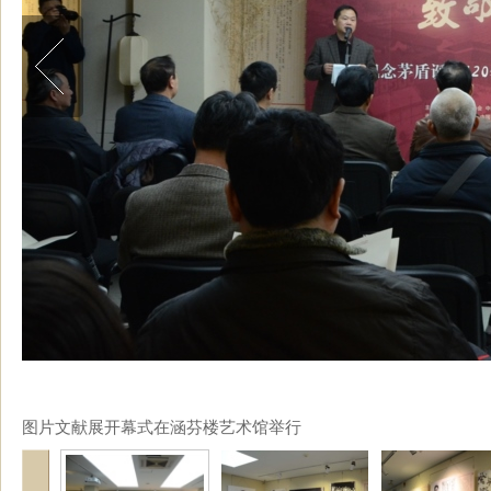
图片文献展开幕式在涵芬楼艺术馆举行