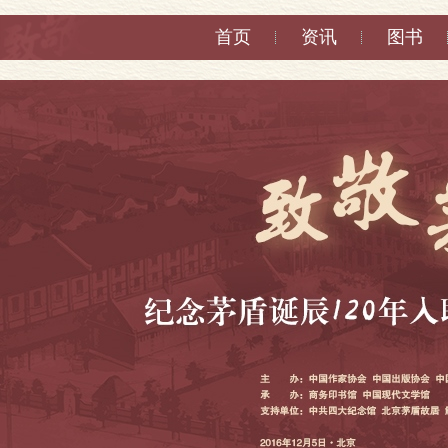
首页
资讯
图书