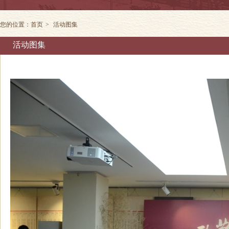
您的位置：
首页
>
活动图集
活动图集