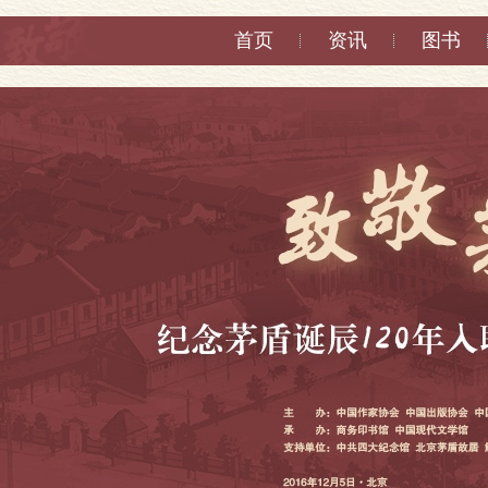
首页
资讯
图书