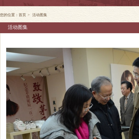
您的位置：
首页
>
活动图集
活动图集