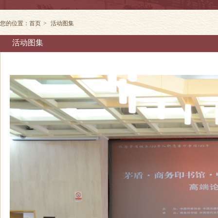
您的位置：
首页
>
活动图集
活动图集