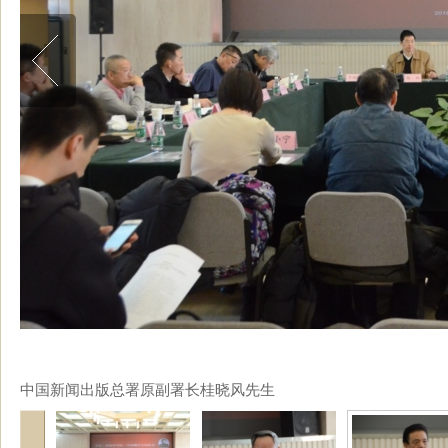
中国新闻出版总署原副署长桂晓风先生