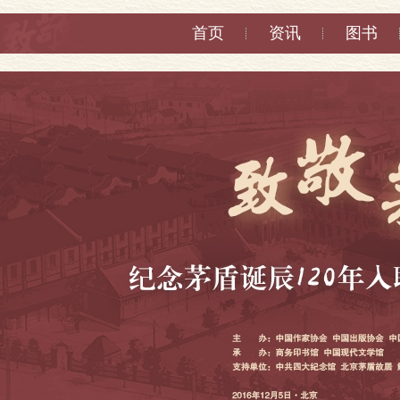
首页
资讯
图书