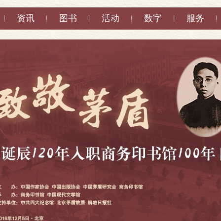
资讯
图书
活动
数字
服务