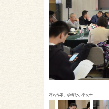
著名作家、学者孙小宁女士