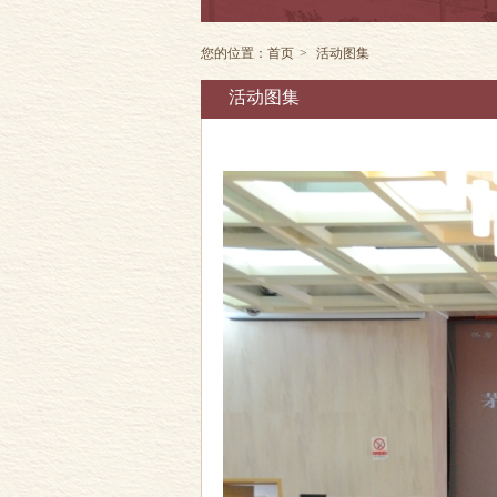
您的位置：
首页
>
活动图集
活动图集