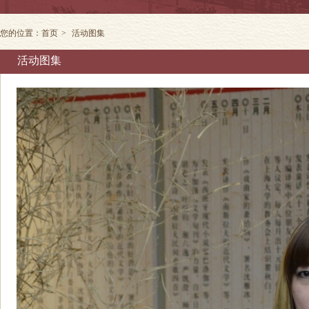
您的位置：
首页
>
活动图集
活动图集