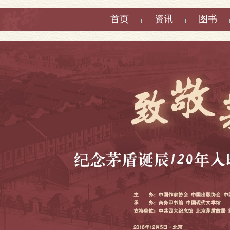
首页
资讯
图书