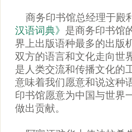
商务印书馆总经理于殿利
汉语词典》
是商务印书馆
界上出版语种最多的出版
双方的语言和文化走向世
是人类交流和传播文化的
意味着我们愿意和说这种
印书馆愿意为中国与世界
做出贡献。