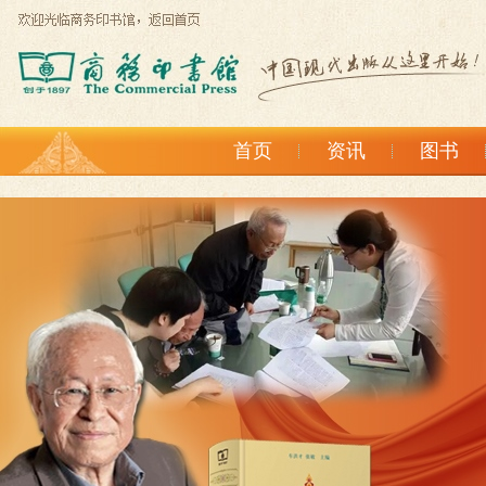
首页
资讯
图书