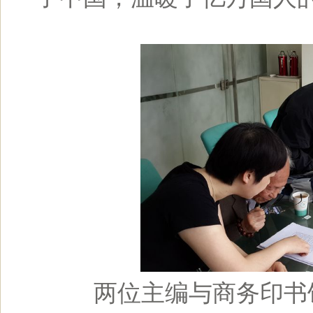
两位主编与商务印书