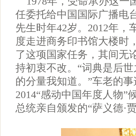
1978年，受命承办这一
任委托给中国国际广播电
先生时年42岁。2012年
度走进商务印书馆大楼时，
了这项国家任务，其间无
持初衷不改。“词典是后
的分量我知道。”车老的
2014“感动中国年度人物
总统亲自颁发的“萨义德·