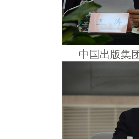
中国出版集