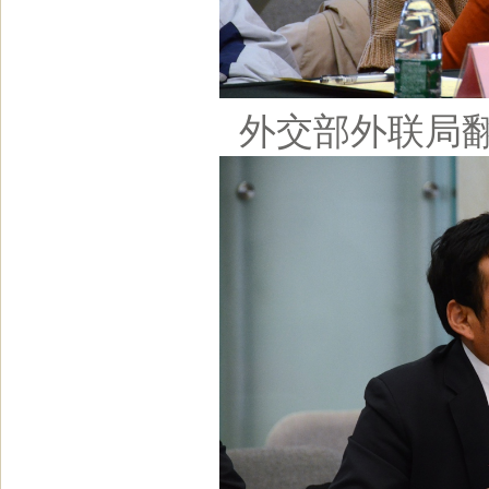
外交部外联局