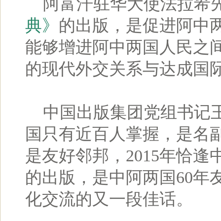
阿富汗驻华大使法拉希
典》
的出版，是促进阿中
能够增进阿中两国人民之
的现代外交关系与达成国
中国出版集团党组书记王
国只有近百人掌握，是名副
是友好邻邦，2015年恰逢
的出版，是中阿两国60年
化交流的又一段佳话。