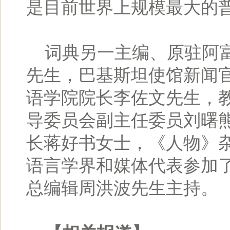
是目前世界上规模最大的
词典另一主编、原驻阿富
先生，巴基斯坦使馆新闻
语学院院长李佐文先生，
导委员会副主任委员刘曙
长蒋好书女士，《人物》
语言学界和媒体代表参加
总编辑周洪波先生主持。