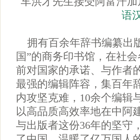
车洪才先生接受阿富汗加
语
拥有百余年辞书编纂出版
国”的商务印书馆，在社会
前对国家的承诺、与作者
最强的编辑阵容，集百年
内攻坚克难，10余个编辑
以高品质高效率地在中阿建
与出版者这份36年的坚守
了中国，温暖了亿万国人的