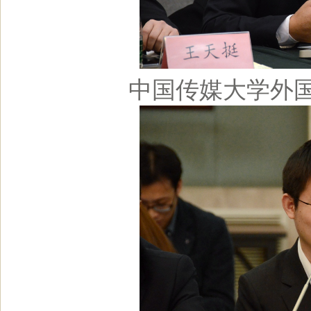
中国传媒大学外