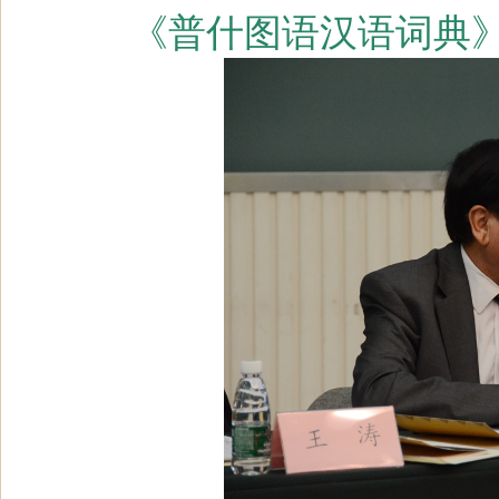
《普什图语汉语词典