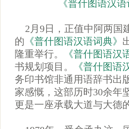
《普什图语汉语
2月9日，正值中阿两国建
的
《普什图语汉语词典》
隆重举行。
《普什图语汉
书规划项目。
《普什图语
务印书馆非通用语辞书出
家感慨，这部历时30余年
更是一座承载大道与大德