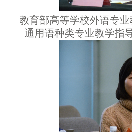
教育部高等学校外语专业
通用语种类专业教学指