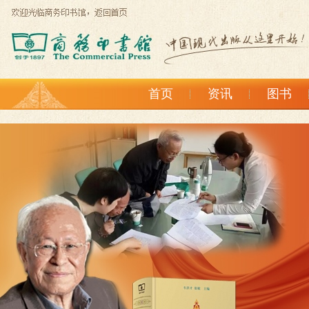
首页
资讯
图书