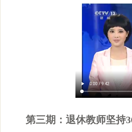
第三期：退休教师坚持3