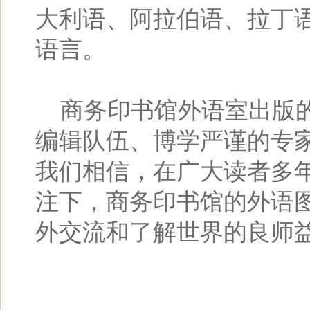
大利语、阿拉伯语、拉丁语
语言。
商务印书馆外语室出版的
编辑队伍、博学严谨的专
我们相信，在广大读者多
注下，商务印书馆的外语
外交流和了解世界的良师