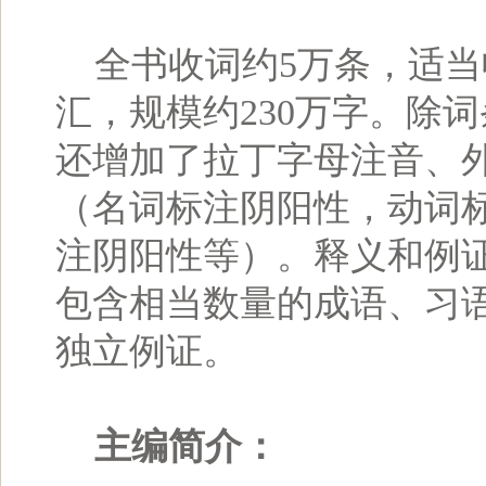
全书收词约5万条，适当
汇，规模约230万字。除
还增加了拉丁字母注音、
（名词标注阴阳性，动词
注阴阳性等）。释义和例
包含相当数量的成语、习
独立例证。
主编简介：