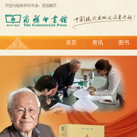
首页
资讯
图书