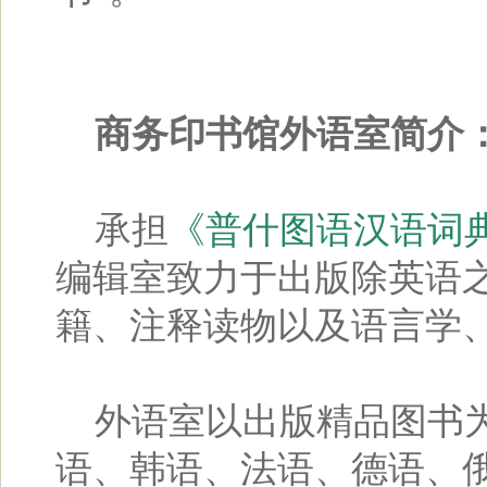
商务印书馆外语室简介
承担
《普什图语汉语词
编辑室致力于出版除英语
籍、注释读物以及语言学
外语室以出版精品图书为
语、韩语、法语、德语、