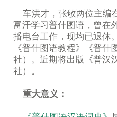
车洪才，张敏两位主编在
富汗学习普什图语，曾在
播电台工作，现均已退休
《普什图语教程》《普什
社）。近期将出版《普汉
社）。
重大意义：
《普什图语汉语词典》