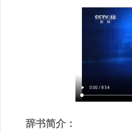
辞书简介：