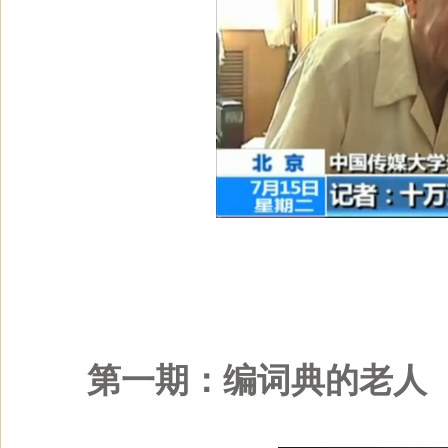
第一期：编词典的老人