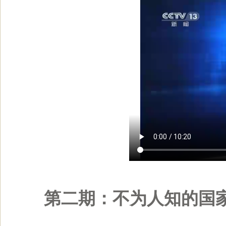
第二期：不为人知的国