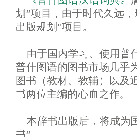
划”项目，由于时代久远，现归
出版规划”项目。
由于国内学习、使用普什
普什图语的图书市场几乎
图书（教材、教辅）以及
书两位主编的心血之作。
本辞书出版后，将成为国
书”。