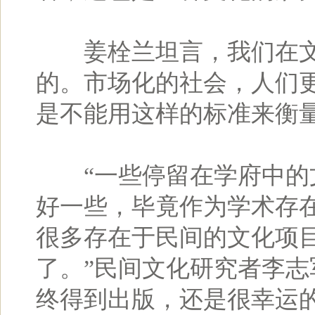
姜栓兰坦言，我们在文
的。市场化的社会，人们
是不能用这样的标准来衡
“一些停留在学府中的文
好一些，毕竟作为学术存
很多存在于民间的文化项
了。”民间文化研究者李志
终得到出版，还是很幸运