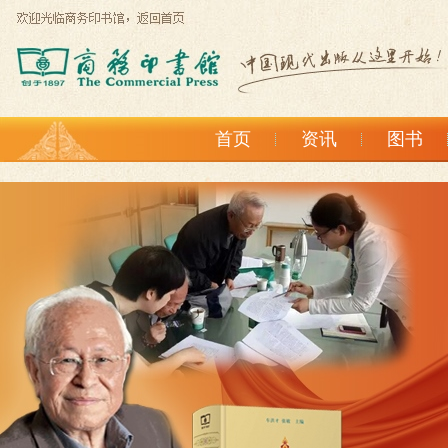
首页
资讯
图书