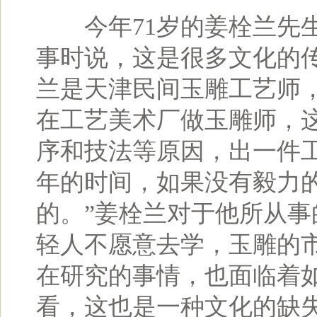
今年71岁的姜栓兰先生
事时说，这是很多文化的
兰是天津民间玉雕工艺师
在工艺美术厂做玉雕师，
序和技法等原因，出一件
年的时间，如果没有毅力
的。”姜栓兰对于他所从
轻人不愿意去学，玉雕的
在研究的事情，也面临着
看，这也是一种文化的缺