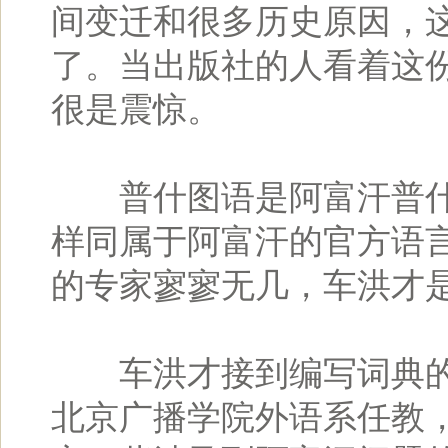
间变迁和很多历史原因，
了。当出版社的人看着这份
很是震惊。
普什图语是阿富汗普什
样同属于阿富汗的官方语
的专家寥寥无几，车洪才
车洪才接到编写词典的任
北京广播学院外语系任教