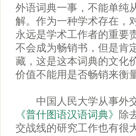
外语词典一事，不能单纯从
解。作为一种学术存在，
永远是学术工作者的重要责
不会成为畅销书，但是肯
藏，这是这本词典的文化价
价值不能用是否畅销来衡量
中国人民大学从事外交
《普什图语汉语词典》
除
交战线的研究工作也有很