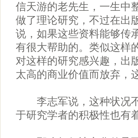
信天游的老先生，一生中
做了理论研究，不过在出
说，如果这些资料能够传
有很大帮助的。类似这样
对这样的研究感兴趣，出
太高的商业价值而放弃，这
李志军说，这种状况不
于研究学者的积极性也有