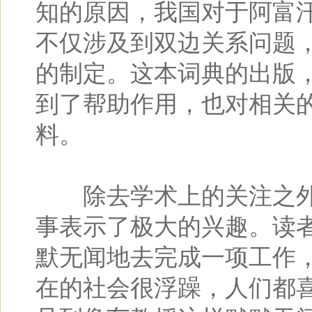
知的原因，我国对于阿富
不仅涉及到双边关系问题
的制定。这本词典的出版
到了帮助作用，也对相关
料。
除去学术上的关注之外
事表示了极大的兴趣。读者
默无闻地去完成一项工作
在的社会很浮躁，人们都