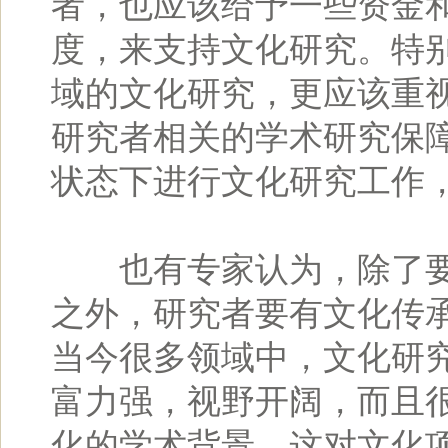
者，也应该给予一些资金
度，来支持文化研究。特
域的文化研究，更应该重
研究者相关的学术研究保
状态下进行文化研究工作
也有专家认为，除了要
之外，研究者要有文化传
当今很多领域中，文化研
富力强，视野开阔，而且
化的学术背景，这对文化