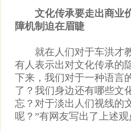
文化传承要走出商业
障机制迫在眉睫
就在人们对于车洪才教
有人表示出对文化传承的
下来，我们对于一种语言
了？我们身边还有哪些文
忘？对于淡出人们视线的
呢？”有网友写出了上述观