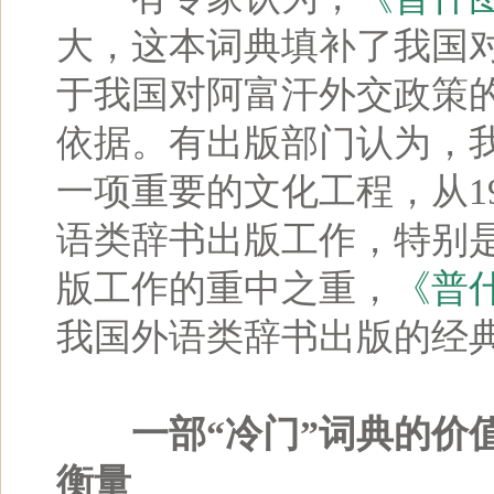
大，这本词典填补了我国
于我国对阿富汗外交政策
依据。有出版部门认为，
一项重要的文化工程，从1
语类辞书出版工作，特别
版工作的重中之重，
《普
我国外语类辞书出版的经
一部“冷门”词典的价
衡量