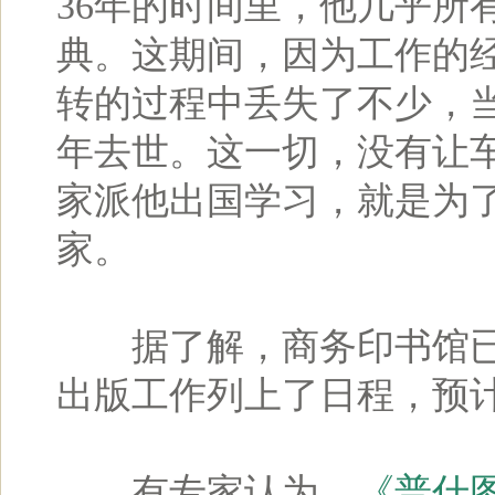
36年的时间里，他几乎所
典。这期间，因为工作的
转的过程中丢失了不少，当
年去世。这一切，没有让
家派他出国学习，就是为
家。
据了解，商务印书馆已
出版工作列上了日程，预
有专家认为，
《普什