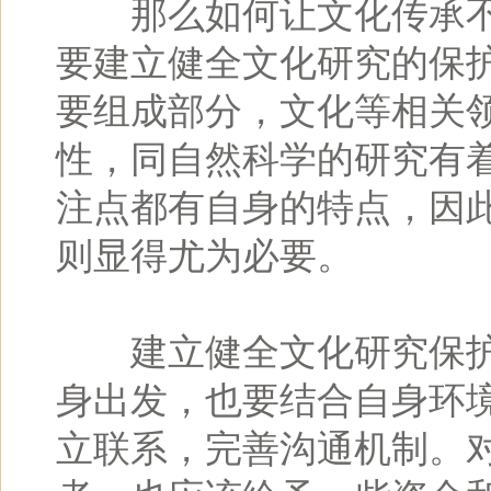
那么如何让文化传承不
要建立健全文化研究的保
要组成部分，文化等相关
性，同自然科学的研究有
注点都有自身的特点，因
则显得尤为必要。
建立健全文化研究保护
身出发，也要结合自身环
立联系，完善沟通机制。