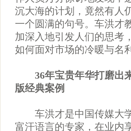
沉大海的计划，竟然有人
一个圆满的句号。车洪才
加深入地引发人们的思考
如何面对市场的冷暖与名
36年宝贵年华打磨出
版经典案例
车洪才是中国传媒大学
富汗语言的专家，在业内