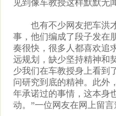
见到像车教授这样默默无
也有不少网友把车洪才
事，他们编成了段子发在
奏很快，很多人都喜欢追
远规划，缺少坚持精神和
少我们在车教授身上看到
问研究到底的精神。此外，
年承诺过的事情，这本身
动。”一位网友在网上留言