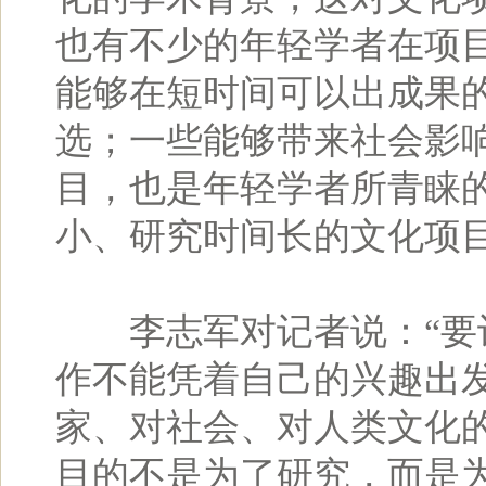
也有不少的年轻学者在项
能够在短时间可以出成果
选；一些能够带来社会影
目，也是年轻学者所青睐
小、研究时间长的文化项
李志军对记者说：“要让
作不能凭着自己的兴趣出
家、对社会、对人类文化
目的不是为了研究，而是