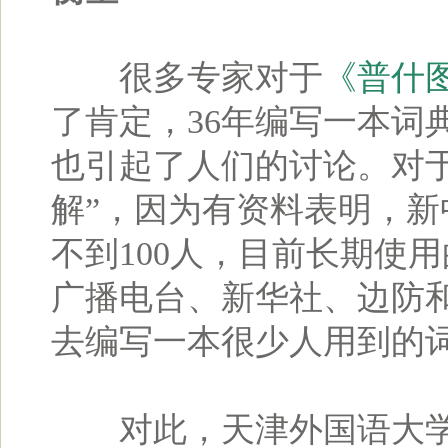
很多专家对于
《普什
了肯定，36年编写一本词
也引起了人们的讨论。对
解”，因为有资料表明，
不到100人，目前长期使
广播电台、新华社、边防
去编写一本很少人用到的
对此，天津外国语大学的