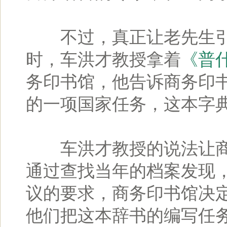
不过，真正让老先生引
时，车洪才教授拿着
《普
务印书馆，他告诉商务印
的一项国家任务，这本字典
车洪才教授的说法让商
通过查找当年的档案发现，
议的要求，商务印书馆决
他们把这本辞书的编写任