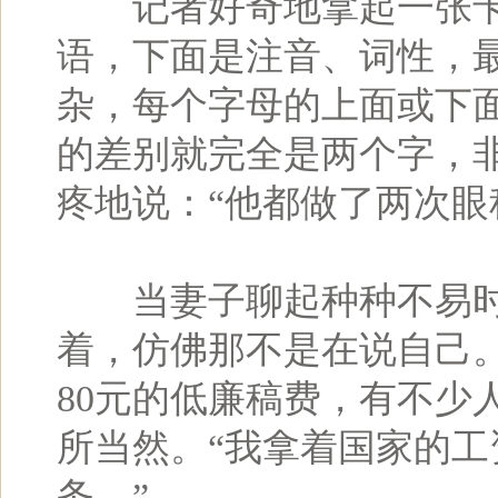
记者好奇地拿起一张卡
语，下面是注音、词性，
杂，每个字母的上面或下
的差别就完全是两个字，
疼地说：“他都做了两次眼
当妻子聊起种种不易时
着，仿佛那不是在说自己。
80元的低廉稿费，有不少
所当然。“我拿着国家的
务。”