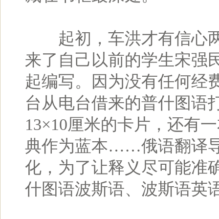
起初，车洪才有信心两
来了自己以前的学生宋强
起编写。因为没有任何经
台从电台借来的普什图语
13×10厘米的卡片，还
典作为蓝本……俄语翻译
化，为了让释义尽可能准
什图语波斯语、波斯语英