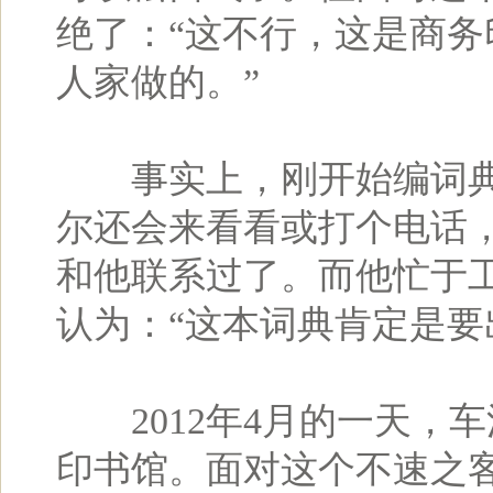
绝了：“这不行，这是商
人家做的。”
事实上，刚开始编词典
尔还会来看看或打个电话
和他联系过了。而他忙于
认为：“这本词典肯定是要
2012年4月的一天，
印书馆。面对这个不速之