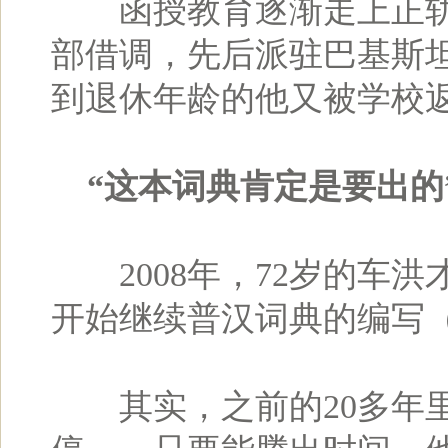
函授教育逐渐走上正轨后
部借调，先后派驻巴基斯坦
到退休年龄的他又被学校
“这本词典肯定是要出的
2008年，72岁的车洪
开始继续普汉词典的编写（
其实，之前的20多年里