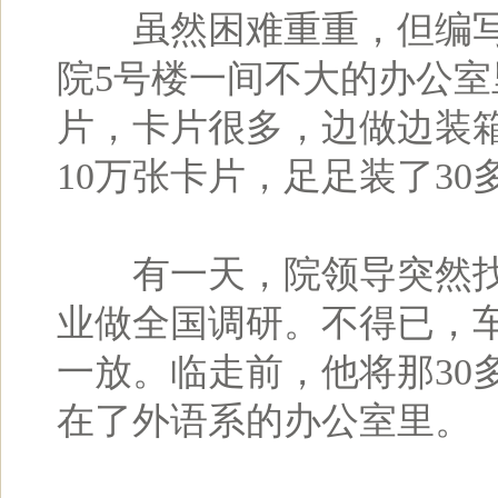
虽然困难重重，但编写
院5号楼一间不大的办公
片，卡片很多，边做边装箱
10万张卡片，足足装了3
有一天，院领导突然找
业做全国调研。不得已，
一放。临走前，他将那30
在了外语系的办公室里。