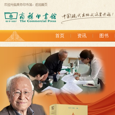
首页
资讯
图书