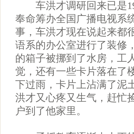
车洪才调研回来已是19
奉命筹办全国广播电视系
事，车洪才现在说起来都
语系的办公室进行了装修
的箱子被挪到了水房，工
觉，还有一些卡片落在了
下过雨，卡片上沾满了泥
洪才又心疼又生气，赶忙
户到了他家里。