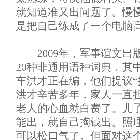
就知道准又出问题了。慢
是把自己练成了一个电脑
2009年，军事谊文出
20种非通用语种词典，其
车洪才正在编，他们提议“
洪才辛苦多年，家人一直
老人的心血就白费了。儿
能出，就自己掏钱出。照
可以松口气了。但面对这