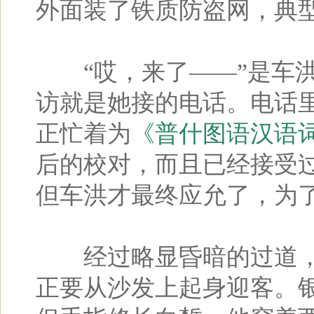
外面装了铁质防盗网，典型
“哎，来了——”是车洪
访就是她接的电话。电话
正忙着为
《普什图语汉语
后的校对，而且已经接受
但车洪才最终应允了，为
经过略显昏暗的过道，记
正要从沙发上起身迎客。