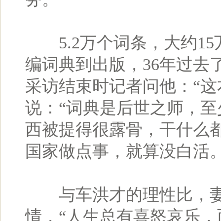
5.2万个词条，大约15
编词典到出版，36年过去
采访结束时记者问他：“这
说：“词典是后世之师，
西被提得很露骨，干什么
国家做点事，就算没白活。
与车洪才的理性比，妻
情，“人生总有喜怒哀乐