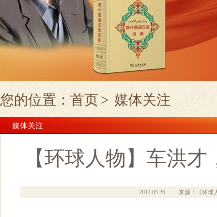
您的位置：
首页
>
媒体关注
媒体关注
【环球人物】车洪才
2014.05.26
来源：《环球