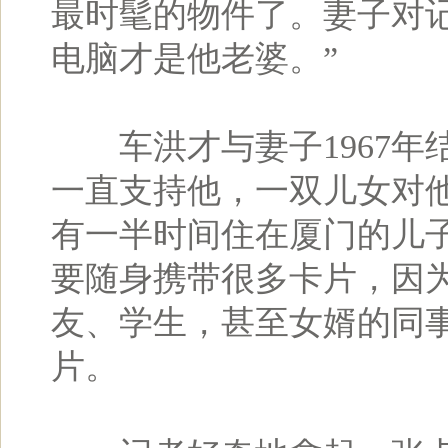
最时髦的物件了。妻子对
电脑才是他老婆。”
车洪才与妻子1967年
一直支持他，一双儿女对
有一半时间住在厦门的儿
要随身携带很多卡片，因
友、学生，甚至女婿的同
片。