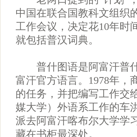
中国在联合国教科文组织
工作会议，决定花10年时
就包括普汉词典。
普什图语是阿富汗普什
富汗官方语言。1978年
的任务，并把编写工作交
媒大学）外语系工作的车洪
派去阿富汗喀布尔大学学
藏在书柜最深处。