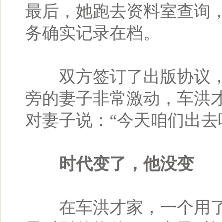
最后，她跑去资料室查询
务确实记录在档。
双方签订了出版协议，词
旁的妻子非常激动，车洪
对妻子说：“今天咱们出去
时代变了，他没变
在车洪才家，一个用了