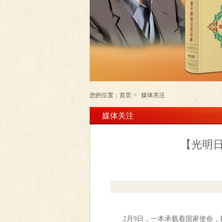
您的位置：
首页
>
媒体关注
媒体关注
【光明
2月9日，一本承载着国家使命，耗