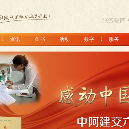
资讯
图书
活动
数字
服务