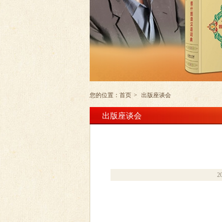
您的位置：
首页
>
出版座谈会
出版座谈会
2