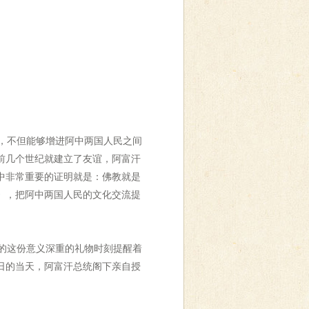
，不但能够增进阿中两国人民之间
前几个世纪就建立了友谊，阿富汗
中非常重要的证明就是：佛教就是
》
，把阿中两国人民的文化交流提
的这份意义深重的礼物时刻提醒着
日的当天，阿富汗总统阁下亲自授