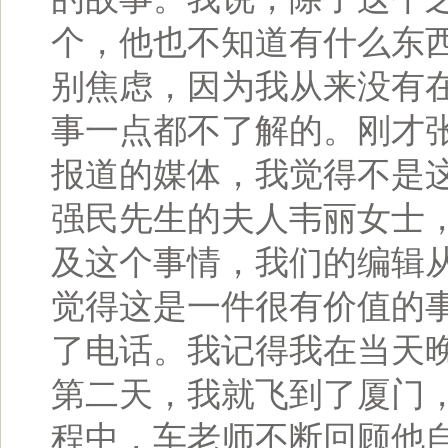
个，他也不知道有什么东
别焦虑，因为我从来没有
事一点都不了解的。刚才
报道的媒体，我觉得不是
强民先生的夫人韦丽女士
及这个事情，我们的编辑
觉得这是一件很有价值的
了电话。我记得我在当天晚
第二天，我就飞到了厦门
程中，车老师不断回顾他