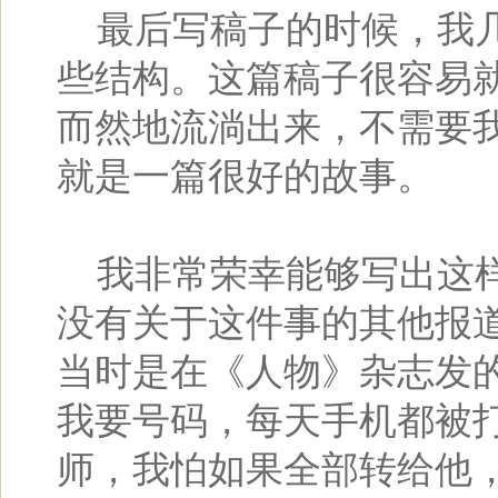
最后写稿子的时候，我几
些结构。这篇稿子很容易
而然地流淌出来，不需要
就是一篇很好的故事。
我非常荣幸能够写出这样
没有关于这件事的其他报
当时是在《人物》杂志发
我要号码，每天手机都被
师，我怕如果全部转给他