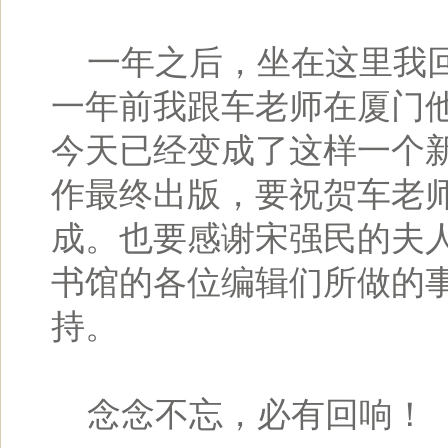
一年之后，坐在这里我回
一年前我跟车老师在厦门
今天已经变成了这样一个
作最终出版，要祝贺车老
成。也要感谢宋强民的夫
书馆的各位编辑们所做的
持。
念念不忘，必有回响！