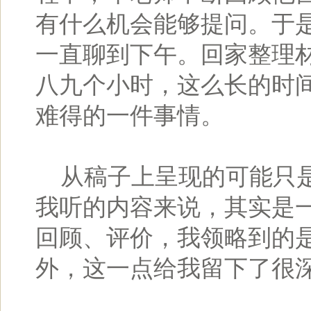
有什么机会能够提问。于
一直聊到下午。回家整理
八九个小时，这么长的时
难得的一件事情。
从稿子上呈现的可能只是
我听的内容来说，其实是
回顾、评价，我领略到的
外，这一点给我留下了很