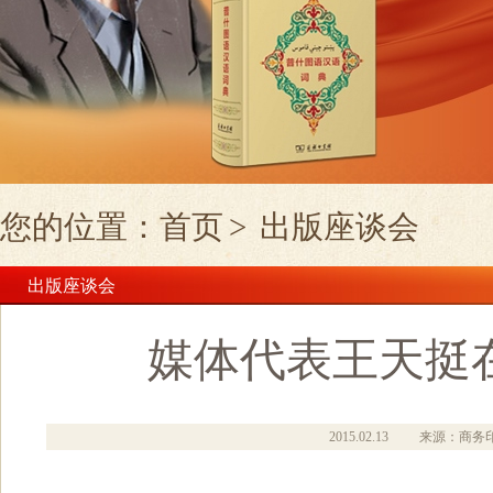
您的位置：
首页
>
出版座谈会
出版座谈会
媒体代表王天挺
2015.02.13
来源：商务