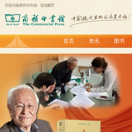
首页
资讯
图书