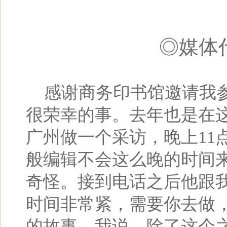
◎媒体
感谢商务印书馆邀请我参
很荣幸的事。去年也是在
广州做一个采访，晚上11
般编辑不会这么晚的时间
奇怪。接到电话之后他跟
时间非常紧，需要你去做
的故事。我说，除了这个