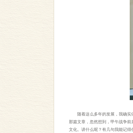
随着这么多年的发展，我确实体
那篇文章，忽然想到，甲午战争前
文化。讲什么呢？有几句我能记得住