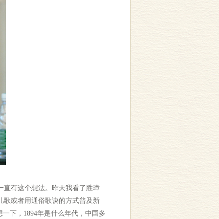
一直有这个想法。昨天我看了胜璋
儿歌或者用通俗歌诀的方式普及新
一下，1894年是什么年代，中国多