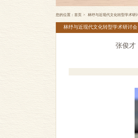
您的位置：
首页
>
林纾与近现代文化转型学术研
林纾与近现代文化转型学术研讨会
张俊才