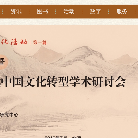
资讯
图书
活动
数字
服务