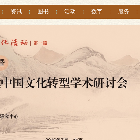
资讯
图书
活动
数字
服务