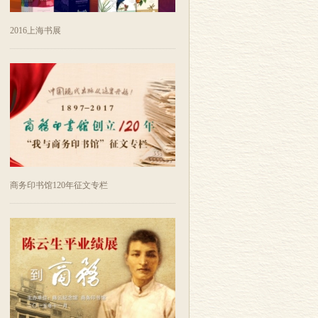
2016上海书展
商务印书馆120年征文专栏