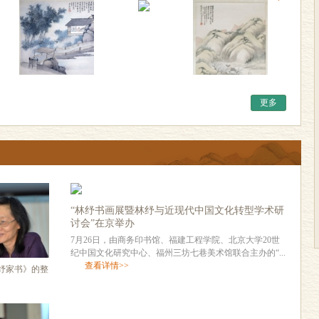
更多
“林纾书画展暨林纾与近现代中国文化转型学术研
讨会”在京举办
7月26日，由商务印书馆、福建工程学院、北京大学20世
纪中国文化研究中心、福州三坊七巷美术馆联合主办的“...
查看详情>>
纾家书》的整