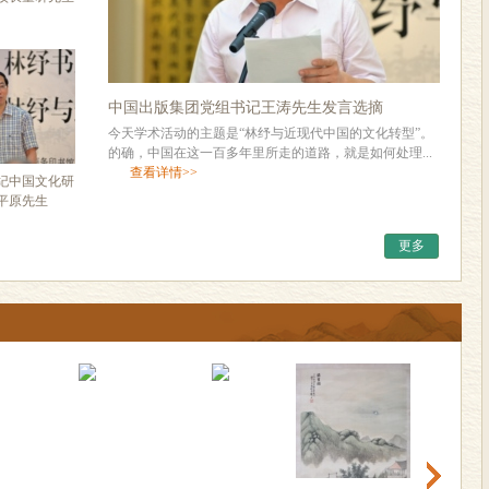
中国出版集团党组书记王涛先生发言选摘
今天学术活动的主题是“林纾与近现代中国的文化转型”。
的确，中国在这一百多年里所走的道路，就是如何处理...
查看详情>>
世纪中国文化研
平原先生
更多