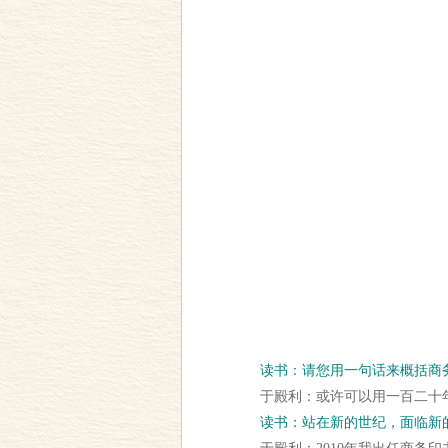
读书：请您用一句话来概括商
于殿利：或许可以用一百二十年来
读书：站在新的世纪，面临新