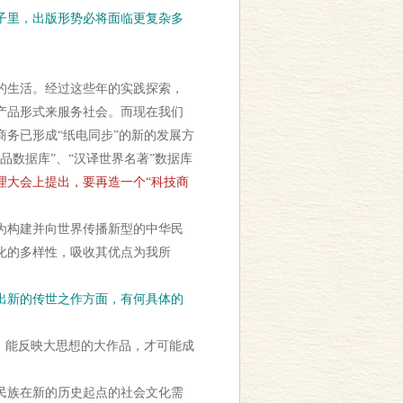
子里，出版形势必将面临更复杂多
的生活。经过这些年的实践探索，
产品形式来服务社会。而现在我们
务已形成“纸电同步”的新的发展方
数据库”、“汉译世界名著”数据库
理大会上提出，要再造一个“科技商
为构建并向世界传播新型的中华民
化的多样性，吸收其优点为我所
出新的传世之作方面，有何具体的
、能反映大思想的大作品，才可能成
民族在新的历史起点的社会文化需