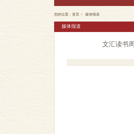
您的位置：
首页
>
媒体报道
媒体报道
文汇读书