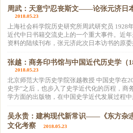
周武：天意宁忍丧斯文——论张元济日
2018.05.23
上海社会科学院历史研究所周武研究员 192
近代中日书籍交流史上的一个重大事件。近年
资料的陆续刊布，张元济此次日本访书的原委始
张越：商务印书馆与中国近代历史学（1897
2018.05.23
北京师范大学历史学院张越教授 中国史学在2
史学”之后，也步入了史学近代化的历程，商
学方面的出版物，在中国史学近代发展过程中起
吴永贵：建构现代新常识——《东方杂
文化考察
2018.05.23