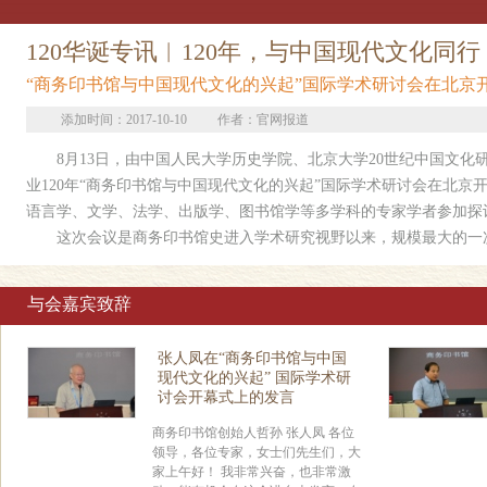
120华诞专讯︱120年，与中国现代文化同行
“商务印书馆与中国现代文化的兴起”国际学术研讨会在北京
添加时间：2017-10-10
作者：官网报道
8月13日，由中国人民大学历史学院、北京大学20世纪中国文化
业120年“商务印书馆与中国现代文化的兴起”国际学术研讨会在北京
语言学、文学、法学、出版学、图书馆学等多学科的专家学者参加探
这次会议是商务印书馆史进入学术研究视野以来，规模最大的一次
与会嘉宾致辞
张人凤在“商务印书馆与中国
现代文化的兴起” 国际学术研
讨会开幕式上的发言
商务印书馆创始人哲孙 张人凤 各位
领导，各位专家，女士们先生们，大
家上午好！ 我非常兴奋，也非常激