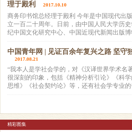
理于殿利
2017.10.10
商务印书馆总经理于殿利 今年是中国现代出
立一百二十周年。日前，由中国人民大学历史
纪中国文化研究中心、中国近现代新闻出版博物
中国青年网 | 见证百余年复兴之路 坚
2017.08.21
“我本人是学社会学的，对《汉译世界学术名
很深刻的印象，包括《精神分析引论》《科学
思维》《社会契约论》等，还有社会学专业的书
精彩图集