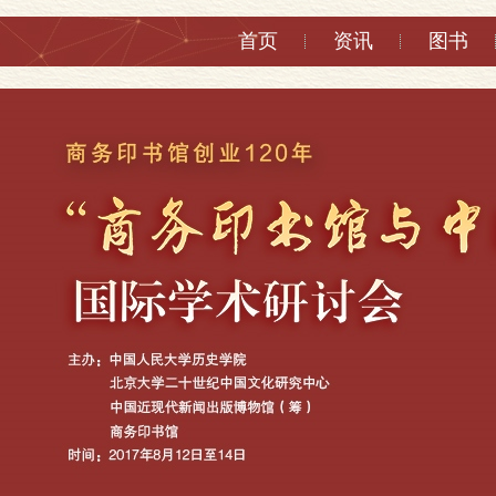
首页
资讯
图书